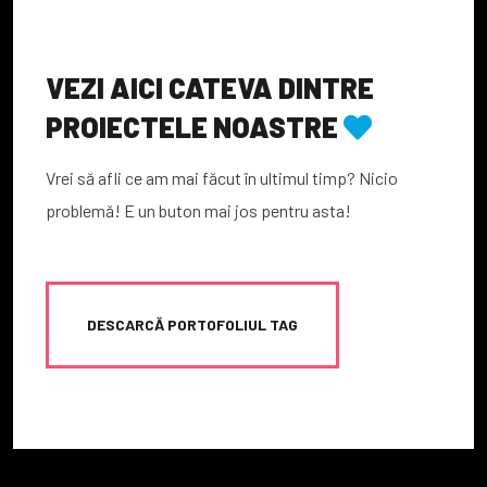
VEZI AICI CATEVA DINTRE
PROIECTELE NOASTRE
Vrei să afli ce am mai făcut în ultimul timp? Nicio
problemă! E un buton mai jos pentru asta!
DESCARCĂ PORTOFOLIUL TAG