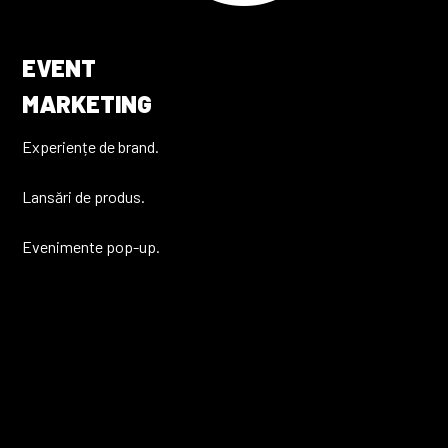
EVENT
MARKETING
Experiențe de brand.
Lansări de produs.
Evenimente pop-up.