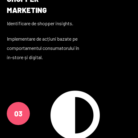
MARKETING
Identificare de shopper insights.
Implementare de acțiuni bazate pe
comportamentul consumatorului în
in-store și digital.
03