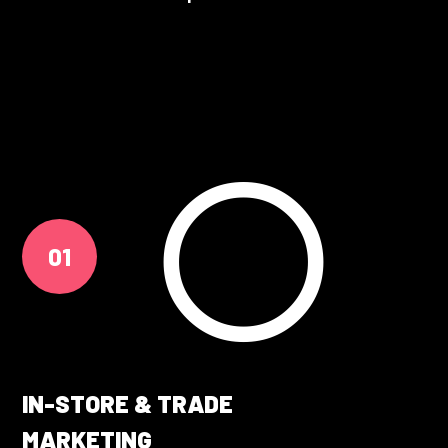
01
IN-STORE & TRADE
MARKETING